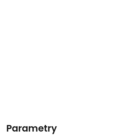
Parametry