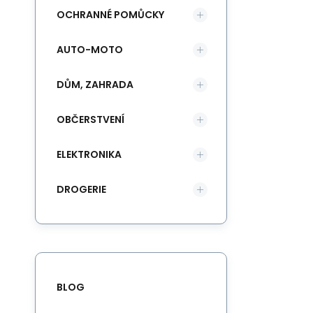
OCHRANNÉ POMŮCKY
AUTO-MOTO
DŮM, ZAHRADA
OBČERSTVENÍ
ELEKTRONIKA
DROGERIE
BLOG