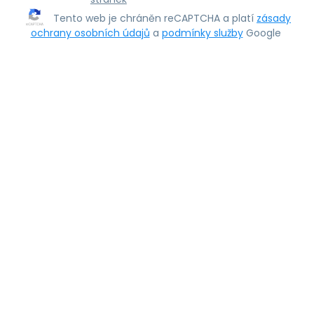
Tento web je chráněn reCAPTCHA a platí
zásady
ochrany osobních údajů
a
podmínky služby
Google