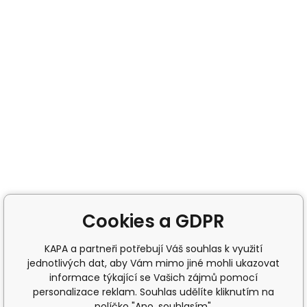
Cookies a GDPR
KAPA a partneři potřebují Váš souhlas k využití
jednotlivých dat, aby Vám mimo jiné mohli ukazovat
informace týkající se Vašich zájmů pomocí
personalizace reklam. Souhlas udělíte kliknutím na
políčko "Ano, souhlasím".