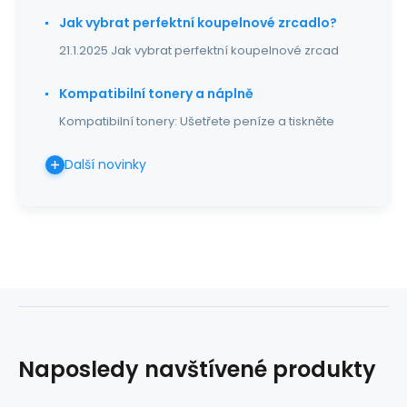
Jak vybrat perfektní koupelnové zrcadlo?
21.1.2025 Jak vybrat perfektní koupelnové zrcad
Kompatibilní tonery a náplně
Kompatibilní tonery: Ušetřete peníze a tiskněte
Další novinky
Naposledy navštívené produkty