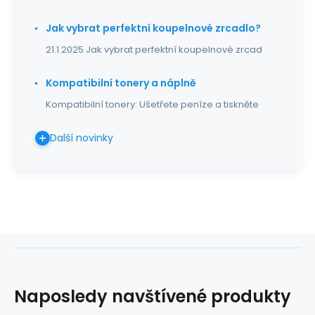
Jak vybrat perfektní koupelnové zrcadlo?
21.1.2025 Jak vybrat perfektní koupelnové zrcad
Kompatibilní tonery a náplně
Kompatibilní tonery: Ušetřete peníze a tiskněte
Další novinky
Naposledy navštívené produkty