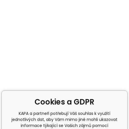
Cookies a GDPR
KAPA a partneři potřebují Váš souhlas k využití
jednotlivých dat, aby Vám mimo jiné mohli ukazovat
informace týkající se Vašich zájmů pomocí