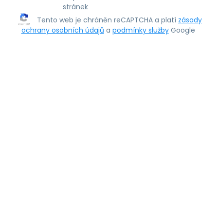
stránek
Tento web je chráněn reCAPTCHA a platí
zásady
ochrany osobních údajů
a
podmínky služby
Google