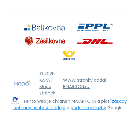
© 2026
KAPA |
WWW stránky
dodal
Mapa
BINARGON.cz
stránek
Tento web je chráněn reCAPTCHA a platí
zásady
ochrany osobních údajů
a
podmínky služby
Google