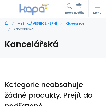
Hledat
Menu
MYŠI,KLÁVESNICE,HERNÍ
Klávesnice
Kancelářská
Kancelářská
Kategorie neobsahuje
žádné produkty.
Přejít do