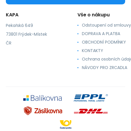
KAPA
Vše o nákupu
Odstoupení od smlouvy
Pekařská 649
DOPRAVA A PLATBA
73801 Frýdek-Místek
OBCHODNÍ PODMÍNKY
ČR
KONTAKTY
Ochrana osobních údaj
NÁVODY PRO ZRCADLA