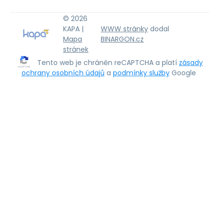
© 2026
KAPA |
WWW stránky
dodal
Mapa
BINARGON.cz
stránek
Tento web je chráněn reCAPTCHA a platí
zásady
ochrany osobních údajů
a
podmínky služby
Google