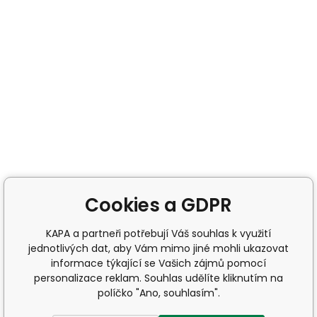
Cookies a GDPR
KAPA a partneři potřebují Váš souhlas k využití
jednotlivých dat, aby Vám mimo jiné mohli ukazovat
informace týkající se Vašich zájmů pomocí
personalizace reklam. Souhlas udělíte kliknutím na
políčko "Ano, souhlasím".