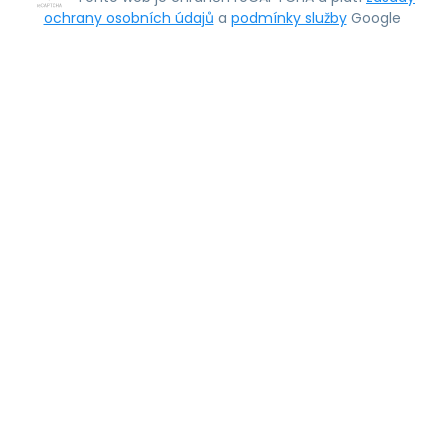
ochrany osobních údajů
a
podmínky služby
Google