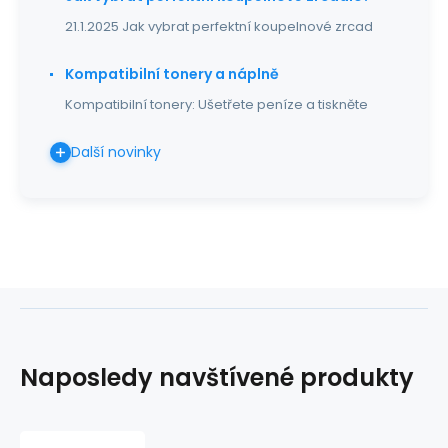
21.1.2025 Jak vybrat perfektní koupelnové zrcad
Kompatibilní tonery a náplně
Kompatibilní tonery: Ušetřete peníze a tiskněte
Další novinky
Naposledy navštívené produkty