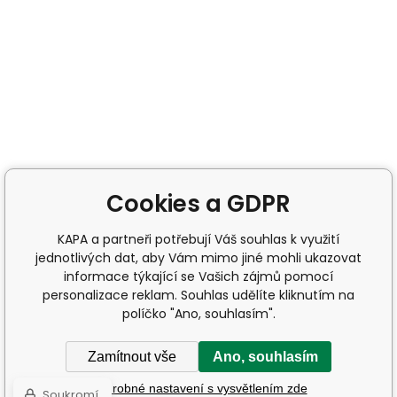
Cookies a GDPR
KAPA a partneři potřebují Váš souhlas k využití
jednotlivých dat, aby Vám mimo jiné mohli ukazovat
informace týkající se Vašich zájmů pomocí
personalizace reklam. Souhlas udělíte kliknutím na
políčko "Ano, souhlasím".
Zamítnout vše
Ano, souhlasím
Podrobné nastavení s vysvětlením zde
Soukromí