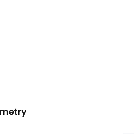
metry