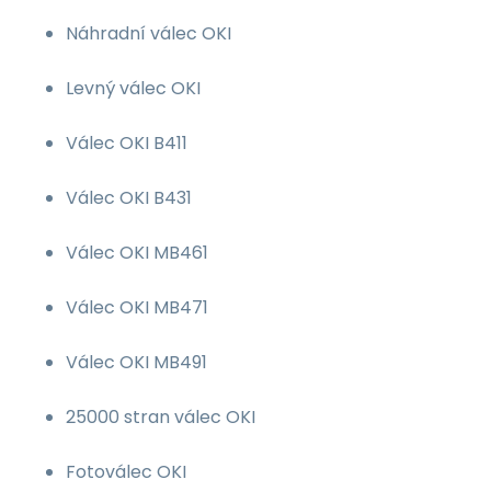
Náhradní válec OKI
Levný válec OKI
Válec OKI B411
Válec OKI B431
Válec OKI MB461
Válec OKI MB471
Válec OKI MB491
25000 stran válec OKI
Fotoválec OKI