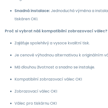
Snadná instalace:
Jednoduchá výměna a instala
tiskáren OKI.
Proč si vybrat náš kompatibilní zobrazovací válec?
Zajišťuje spolehlivý a vysoce kvalitní tisk.
Je cenově výhodnou alternativou k originálním v
Má dlouhou životnost a snadno se instaluje.
Kompatibilní zobrazovací válec OKI
Zobrazovací válec OKI
Válec pro tiskárnu OKI