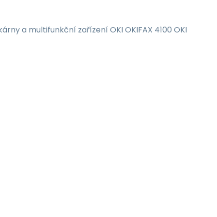
kárny a multifunkční zařízení OKI OKIFAX 4100 OKI