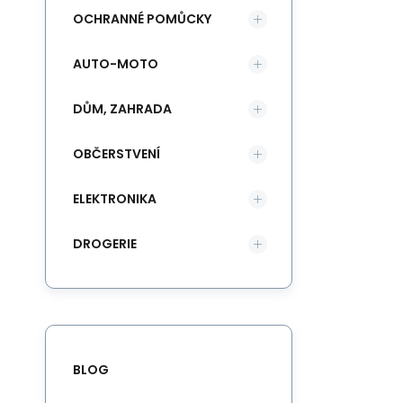
OCHRANNÉ POMŮCKY
AUTO-MOTO
DŮM, ZAHRADA
OBČERSTVENÍ
ELEKTRONIKA
DROGERIE
BLOG