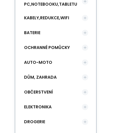
PC,NOTEBOOKU,TABLETU
KABELY,REDUKCE,WIFI
BATERIE
OCHRANNÉ POMŮCKY
AUTO-MOTO
DŮM, ZAHRADA
OBČERSTVENÍ
ELEKTRONIKA
DROGERIE