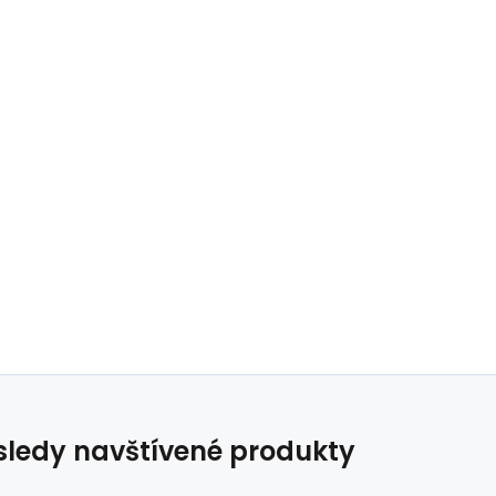
ledy navštívené produkty