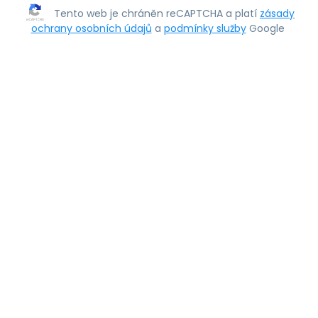
Tento web je chráněn reCAPTCHA a platí
zásady
ochrany osobních údajů
a
podmínky služby
Google