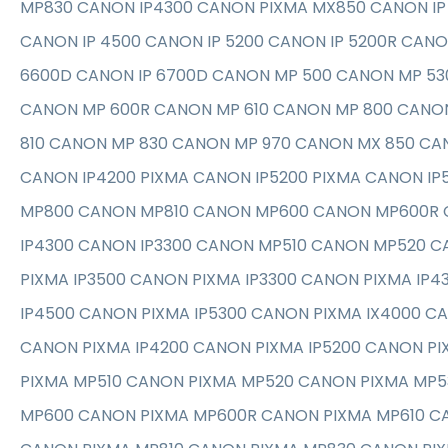
MP830 CANON IP4300 CANON PIXMA MX850 CANON IP 
CANON IP 4500 CANON IP 5200 CANON IP 5200R CANO
6600D CANON IP 6700D CANON MP 500 CANON MP 53
CANON MP 600R CANON MP 610 CANON MP 800 CANO
810 CANON MP 830 CANON MP 970 CANON MX 850 CA
CANON IP4200 PIXMA CANON IP5200 PIXMA CANON IP
MP800 CANON MP810 CANON MP600 CANON MP600R 
IP4300 CANON IP3300 CANON MP510 CANON MP520 
PIXMA IP3500 CANON PIXMA IP3300 CANON PIXMA IP
IP4500 CANON PIXMA IP5300 CANON PIXMA IX4000 C
CANON PIXMA IP4200 CANON PIXMA IP5200 CANON PI
PIXMA MP510 CANON PIXMA MP520 CANON PIXMA MP5
MP600 CANON PIXMA MP600R CANON PIXMA MP610 C