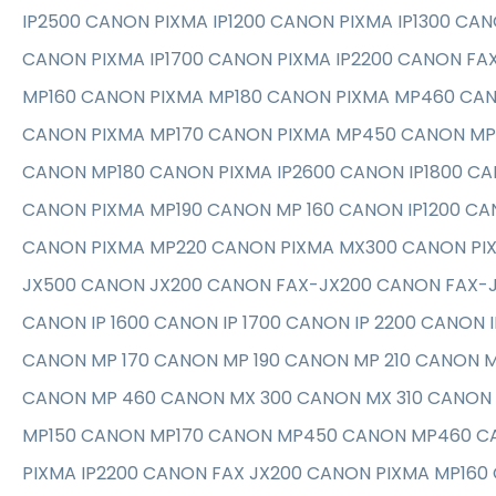
IP2500 CANON PIXMA IP1200 CANON PIXMA IP1300 CAN
CANON PIXMA IP1700 CANON PIXMA IP2200 CANON FA
MP160 CANON PIXMA MP180 CANON PIXMA MP460 CAN
CANON PIXMA MP170 CANON PIXMA MP450 CANON MP
CANON MP180 CANON PIXMA IP2600 CANON IP1800 CA
CANON PIXMA MP190 CANON MP 160 CANON IP1200 CA
CANON PIXMA MP220 CANON PIXMA MX300 CANON PI
JX500 CANON JX200 CANON FAX-JX200 CANON FAX-J
CANON IP 1600 CANON IP 1700 CANON IP 2200 CANON 
CANON MP 170 CANON MP 190 CANON MP 210 CANON 
CANON MP 460 CANON MX 300 CANON MX 310 CANON 
MP150 CANON MP170 CANON MP450 CANON MP460 C
PIXMA IP2200 CANON FAX JX200 CANON PIXMA MP160