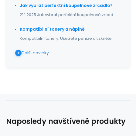
Jak vybrat perfektní koupelnové zrcadlo?
21.1.2025 Jak vybrat perfektní koupelnové zrcad
Kompatibilní tonery a náplně
Kompatibilní tonery: Ušetřete peníze a tiskněte
Další novinky
Naposledy navštívené produkty