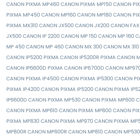
CANON PIXMA MP460 CANON PIXMA MP150 CANON PI
PIXMA MP450 CANON MP160 CANON MP180 CANON PI
PIXMA MX310 CANON JX500 CANON JX200 CANON FAX
JX500 CANON IP 2200 CANON MP 150 CANON MP 160 
MP 450 CANON MP 460 CANON MX 300 CANON MX 310
CANON IP5200 PIXMA CANON IP5200R PIXMA CANON
CANON IP6600D PIXMA CANON IP6700D CANON MP970
CANON PIXMA IP4500 CANON PIXMA IP5300 CANON P
PIXMA IP4200 CANON PIXMA IP5200 CANON PIXMA IP
IP6600D CANON PIXMA MP530 CANON PIXMA MP600 
CANON PIXMA MP610 CANON PIXMA MP800 CANON PI
PIXMA MP830 CANON PIXMA MP970 CANON PIXMA MP
MP800R CANON MP600R CANON MP810 CANON MP53