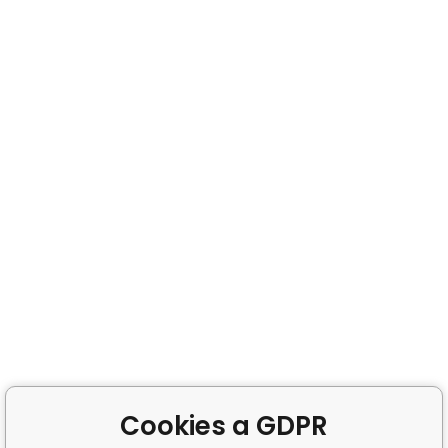
Cookies a GDPR