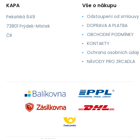
KAPA
Vše o nákupu
Odstoupení od smlouvy
Pekařská 649
DOPRAVA A PLATBA
73801 Frýdek-Místek
OBCHODNÍ PODMÍNKY
ČR
KONTAKTY
Ochrana osobních údaj
NÁVODY PRO ZRCADLA