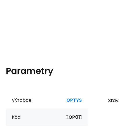
Parametry
Výrobce:
OPTYS
Stav:
Kód:
TOP011