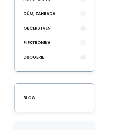
DŮM, ZAHRADA
OBČERSTVENÍ
ELEKTRONIKA
DROGERIE
BLOG