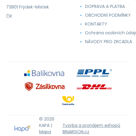
DOPRAVA A PLATBA
73801 Frýdek-Místek
OBCHODNÍ PODMÍNKY
ČR
KONTAKTY
Ochrana osobních údaj
NÁVODY PRO ZRCADLA
© 2026
KAPA |
Tvorba a pronájem eshopů
Mapa
BINARGON.cz