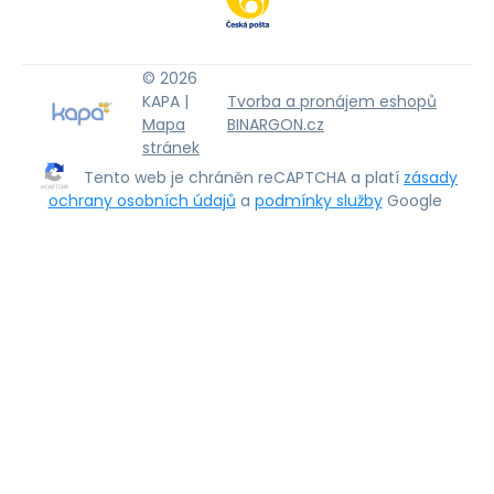
© 2026
KAPA |
Tvorba a pronájem eshopů
Mapa
BINARGON.cz
stránek
Tento web je chráněn reCAPTCHA a platí
zásady
ochrany osobních údajů
a
podmínky služby
Google