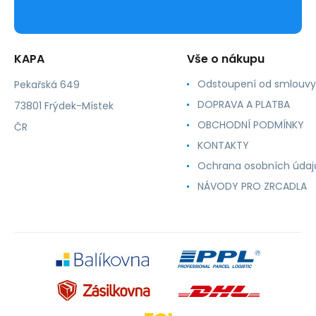
KAPA
Vše o nákupu
Odstoupení od smlouvy
Pekařská 649
DOPRAVA A PLATBA
73801 Frýdek-Místek
OBCHODNÍ PODMÍNKY
ČR
KONTAKTY
Ochrana osobních údaj
NÁVODY PRO ZRCADLA