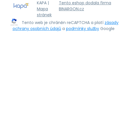
KAPA |
Tento eshop dodala firma
Mapa
BINARGON.cz
stránek
Tento web je chráněn reCAPTCHA a platí
zásady
ochrany osobních údajů
a
podmínky služby
Google