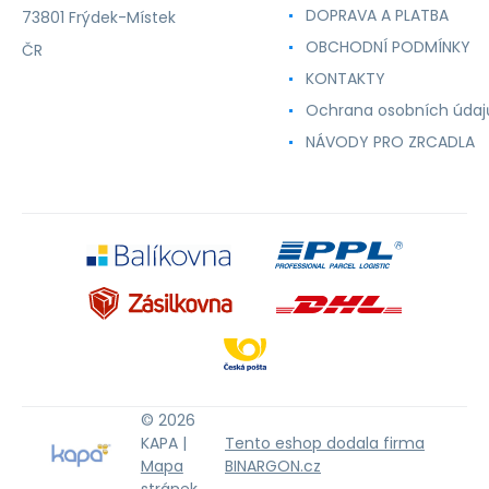
DOPRAVA A PLATBA
73801 Frýdek-Místek
OBCHODNÍ PODMÍNKY
ČR
KONTAKTY
Ochrana osobních údaj
NÁVODY PRO ZRCADLA
© 2026
KAPA |
Tento eshop dodala firma
Mapa
BINARGON.cz