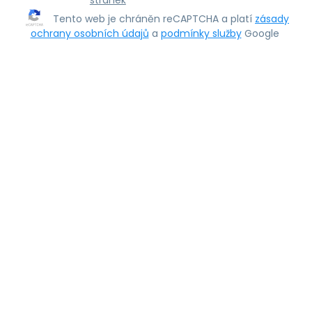
stránek
Tento web je chráněn reCAPTCHA a platí
zásady
ochrany osobních údajů
a
podmínky služby
Google