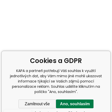
Cookies a GDPR
KAPA a partneři potřebují Váš souhlas k využití
jednotlivých dat, aby Vám mimo jiné mohli ukazovat
informace týkající se Vašich zájmů pomocí
personalizace reklam. Souhlas udělíte kliknutím na
políčko "Ano, souhlasím".
Zamítnout vše
Ano, souhlasím