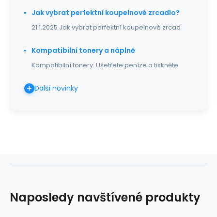
Jak vybrat perfektní koupelnové zrcadlo?
21.1.2025 Jak vybrat perfektní koupelnové zrcad
Kompatibilní tonery a náplně
Kompatibilní tonery: Ušetřete peníze a tiskněte
Další novinky
Naposledy navštívené produkty