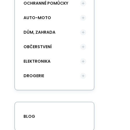
OCHRANNÉ POMŮCKY
AUTO-MOTO
DŮM, ZAHRADA
OBČERSTVENÍ
ELEKTRONIKA
DROGERIE
BLOG