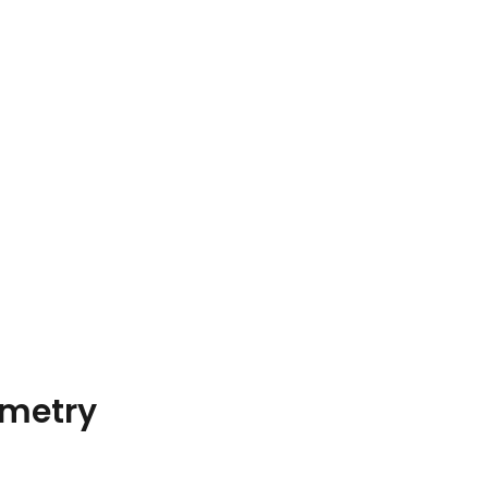
metry