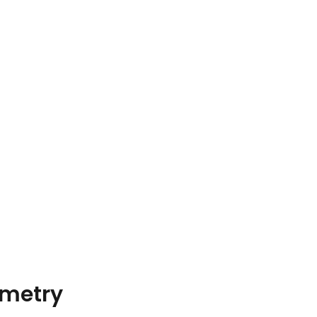
metry