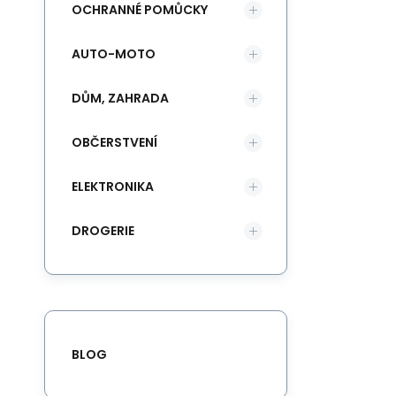
OCHRANNÉ POMŮCKY
AUTO-MOTO
DŮM, ZAHRADA
OBČERSTVENÍ
ELEKTRONIKA
DROGERIE
BLOG