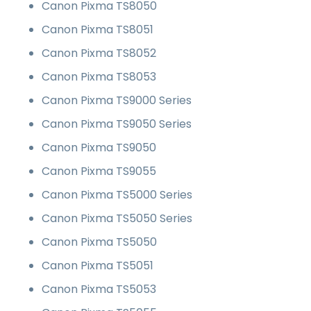
Canon Pixma TS8050
Canon Pixma TS8051
Canon Pixma TS8052
Canon Pixma TS8053
Canon Pixma TS9000 Series
Canon Pixma TS9050 Series
Canon Pixma TS9050
Canon Pixma TS9055
Canon Pixma TS5000 Series
Canon Pixma TS5050 Series
Canon Pixma TS5050
Canon Pixma TS5051
Canon Pixma TS5053