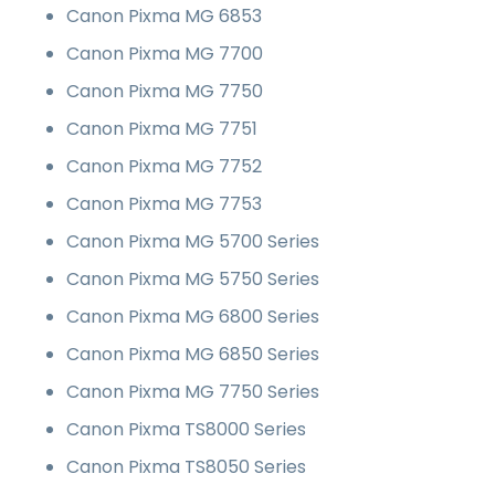
Canon Pixma MG 6853
Canon Pixma MG 7700
Canon Pixma MG 7750
Canon Pixma MG 7751
Canon Pixma MG 7752
Canon Pixma MG 7753
Canon Pixma MG 5700 Series
Canon Pixma MG 5750 Series
Canon Pixma MG 6800 Series
Canon Pixma MG 6850 Series
Canon Pixma MG 7750 Series
Canon Pixma TS8000 Series
Canon Pixma TS8050 Series