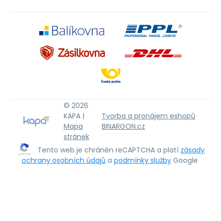
© 2026
KAPA |
Tvorba a pronájem eshopů
Mapa
BINARGON.cz
stránek
Tento web je chráněn reCAPTCHA a platí
zásady
ochrany osobních údajů
a
podmínky služby
Google