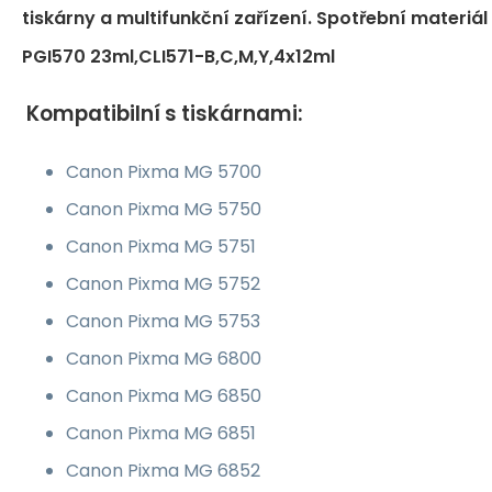
tiskárny a multifunkční zařízení. Spotřební materiál
PGI570 23ml,CLI571-B,C,M,Y,4x12ml
Kompatibilní s tiskárnami:
Canon Pixma MG 5700
Canon Pixma MG 5750
Canon Pixma MG 5751
Canon Pixma MG 5752
Canon Pixma MG 5753
Canon Pixma MG 6800
Canon Pixma MG 6850
Canon Pixma MG 6851
Canon Pixma MG 6852