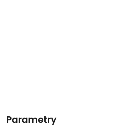
Parametry