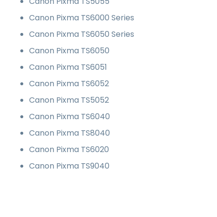
Canon Pixma TS5055
Canon Pixma TS6000 Series
Canon Pixma TS6050 Series
Canon Pixma TS6050
Canon Pixma TS6051
Canon Pixma TS6052
Canon Pixma TS5052
Canon Pixma TS6040
Canon Pixma TS8040
Canon Pixma TS6020
Canon Pixma TS9040