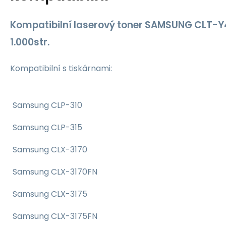
Kompatibilní laserový toner SAMSUNG CLT-Y
1.000str.
Kompatibilní s tiskárnami:
Samsung CLP-310
Samsung CLP-315
Samsung CLX-3170
Samsung CLX-3170FN
Samsung CLX-3175
Samsung CLX-3175FN