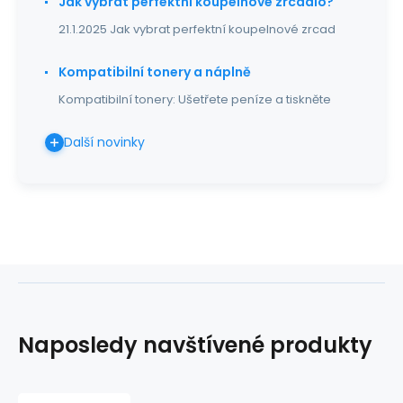
Jak vybrat perfektní koupelnové zrcadlo?
21.1.2025 Jak vybrat perfektní koupelnové zrcad
Kompatibilní tonery a náplně
Kompatibilní tonery: Ušetřete peníze a tiskněte
Další novinky
Naposledy navštívené produkty