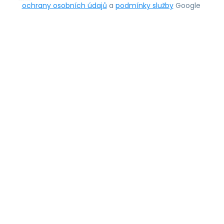
ochrany osobních údajů
a
podmínky služby
Google