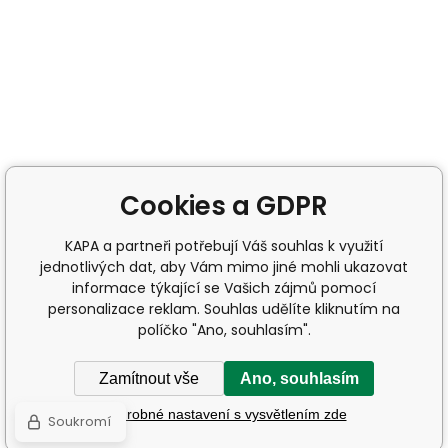
Cookies a GDPR
KAPA a partneři potřebují Váš souhlas k využití
jednotlivých dat, aby Vám mimo jiné mohli ukazovat
informace týkající se Vašich zájmů pomocí
personalizace reklam. Souhlas udělíte kliknutím na
políčko "Ano, souhlasím".
Zamítnout vše
Ano, souhlasím
Podrobné nastavení s vysvětlením zde
Soukromí