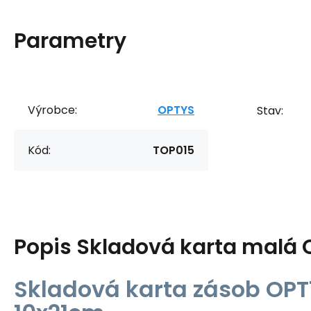
Parametry
Výrobce:
OPTYS
Stav:
Kód:
TOP015
Popis
Skladová karta malá 
Skladová karta zásob OPT