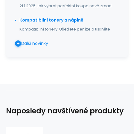
21.1.2025 Jak vybrat perfektní koupelnové zrcad
Kompatibilní tonery a náplně
Kompatibilní tonery: Ušetřete peníze a tiskněte
Další novinky
Naposledy navštívené produkty