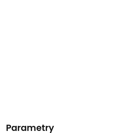
Parametry