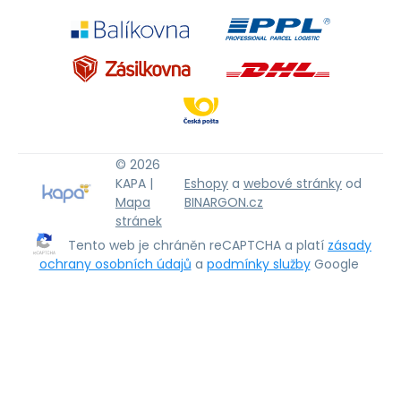
© 2026
KAPA |
Eshopy
a
webové stránky
od
Mapa
BINARGON.cz
stránek
Tento web je chráněn reCAPTCHA a platí
zásady
ochrany osobních údajů
a
podmínky služby
Google