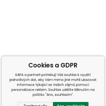
Cookies a GDPR
KAPA a partneři potřebují Váš souhlas k využití
jednotlivých dat, aby Vám mimo jiné mohli ukazovat
informace týkající se Vašich zájmů pomocí
personalizace reklam. Souhlas udělíte kliknutím na
políčko "Ano, souhlasím".