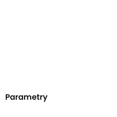
Parametry