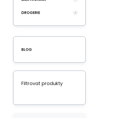
DROGERIE
BLOG
Filtrovat produkty