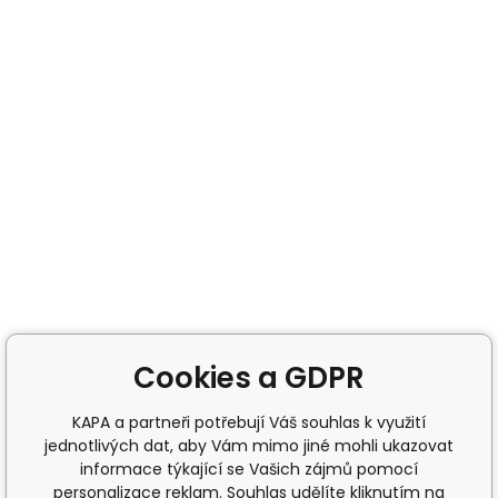
Cookies a GDPR
KAPA a partneři potřebují Váš souhlas k využití
jednotlivých dat, aby Vám mimo jiné mohli ukazovat
informace týkající se Vašich zájmů pomocí
personalizace reklam. Souhlas udělíte kliknutím na