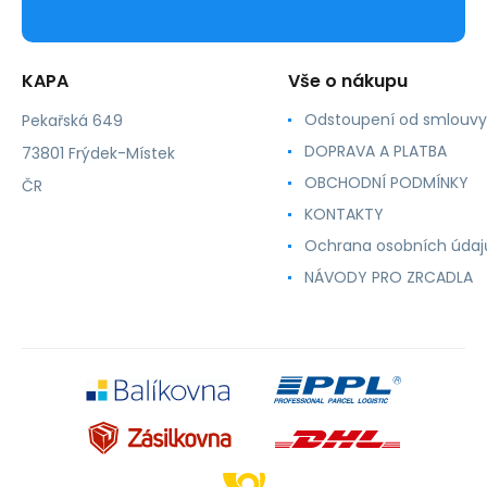
KAPA
Vše o nákupu
Odstoupení od smlouvy
Pekařská 649
DOPRAVA A PLATBA
73801 Frýdek-Místek
OBCHODNÍ PODMÍNKY
ČR
KONTAKTY
Ochrana osobních údaj
NÁVODY PRO ZRCADLA