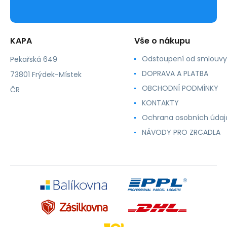
KAPA
Vše o nákupu
Odstoupení od smlouvy
Pekařská 649
DOPRAVA A PLATBA
73801 Frýdek-Místek
OBCHODNÍ PODMÍNKY
ČR
KONTAKTY
Ochrana osobních údaj
NÁVODY PRO ZRCADLA