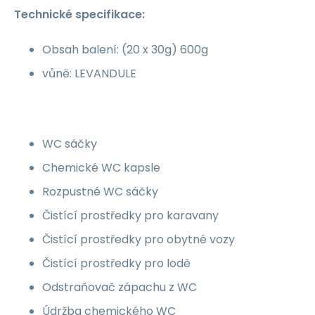
Technické specifikace:
Obsah balení: (20 x 30g) 600g
vůně: LEVANDULE
WC sáčky
Chemické WC kapsle
Rozpustné WC sáčky
Čistící prostředky pro karavany
Čistící prostředky pro obytné vozy
Čistící prostředky pro lodě
Odstraňovač zápachu z WC
Údržba chemického WC