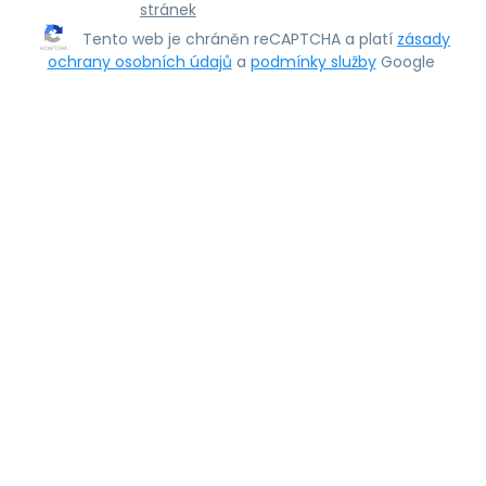
stránek
Tento web je chráněn reCAPTCHA a platí
zásady
ochrany osobních údajů
a
podmínky služby
Google