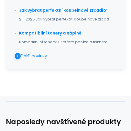
Jak vybrat perfektní koupelnové zrcadlo?
21.1.2025 Jak vybrat perfektní koupelnové zrcad
Kompatibilní tonery a náplně
Kompatibilní tonery: Ušetřete peníze a tiskněte
Další novinky
Naposledy navštívené produkty