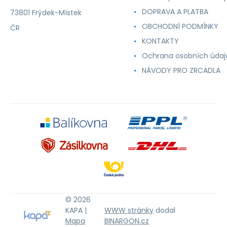
DOPRAVA A PLATBA
73801 Frýdek-Místek
OBCHODNÍ PODMÍNKY
ČR
KONTAKTY
Ochrana osobních údaj
NÁVODY PRO ZRCADLA
© 2026
KAPA |
WWW stránky
dodal
Mapa
BINARGON.cz