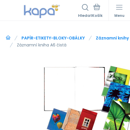
Hledat
Menu
PAPÍR-ETIKETY-BLOKY-OBÁLKY
Záznamní knihy 
Záznamní kniha A6 čistá