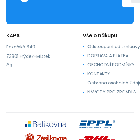
KAPA
Vše o nákupu
Odstoupení od smlouvy
Pekařská 649
DOPRAVA A PLATBA
73801 Frýdek-Místek
OBCHODNÍ PODMÍNKY
ČR
KONTAKTY
Ochrana osobních údaj
NÁVODY PRO ZRCADLA