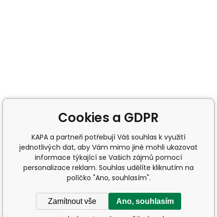
Cookies a GDPR
KAPA a partneři potřebují Váš souhlas k využití
jednotlivých dat, aby Vám mimo jiné mohli ukazovat
informace týkající se Vašich zájmů pomocí
personalizace reklam. Souhlas udělíte kliknutím na
políčko "Ano, souhlasím".
Zamítnout vše
Ano, souhlasím