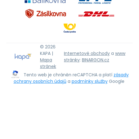
© 2026
KAPA |
Internetové obchody
a
www
Mapa
stránky
:
BINARGON.cz
stránek
Tento web je chráněn reCAPTCHA a platí
zásady
ochrany osobních údajů
a
podmínky služby
Google