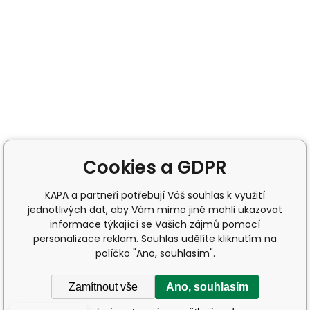
Cookies a GDPR
KAPA a partneři potřebují Váš souhlas k využití
jednotlivých dat, aby Vám mimo jiné mohli ukazovat
informace týkající se Vašich zájmů pomocí
personalizace reklam. Souhlas udělíte kliknutím na
políčko "Ano, souhlasím".
Zamítnout vše
Ano, souhlasím