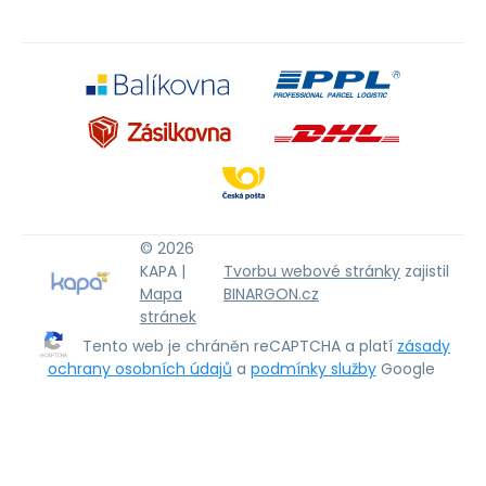
© 2026
KAPA |
Tvorbu webové stránky
zajistil
Mapa
BINARGON.cz
stránek
Tento web je chráněn reCAPTCHA a platí
zásady
ochrany osobních údajů
a
podmínky služby
Google