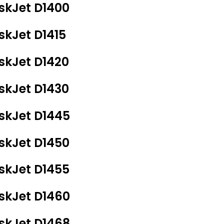
skJet D1400
skJet D1415
skJet D1420
skJet D1430
skJet D1445
skJet D1450
skJet D1455
skJet D1460
skJet D1468