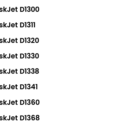
skJet D1300
skJet D1311
skJet D1320
skJet D1330
skJet D1338
skJet D1341
skJet D1360
skJet D1368