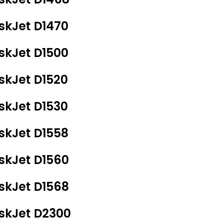
skJet D1470
skJet D1500
skJet D1520
skJet D1530
skJet D1558
skJet D1560
skJet D1568
skJet D2300