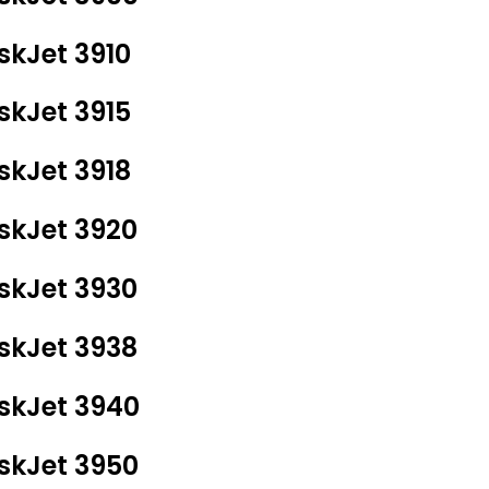
skJet 3910
skJet 3915
skJet 3918
skJet 3920
skJet 3930
skJet 3938
skJet 3940
skJet 3950