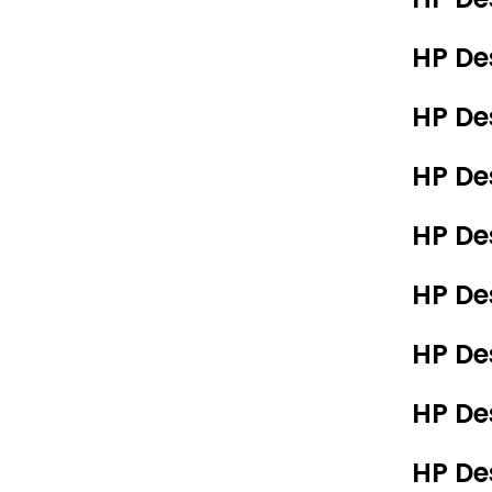
HP De
HP De
HP De
HP De
HP De
HP De
HP De
HP De