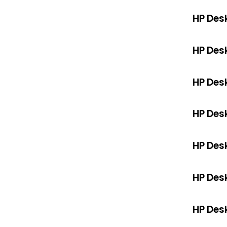
HP Des
HP Des
HP Des
HP Des
HP Des
HP Des
HP Des