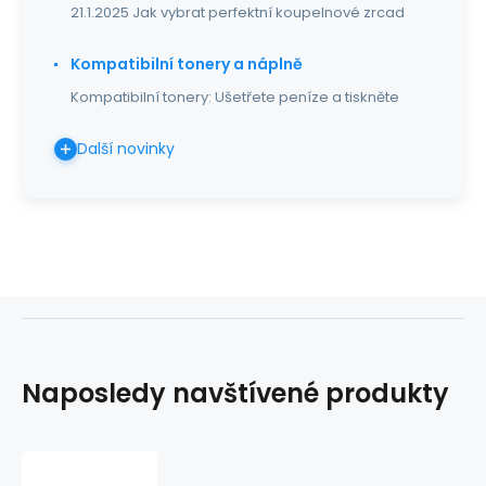
21.1.2025 Jak vybrat perfektní koupelnové zrcad
Kompatibilní tonery a náplně
Kompatibilní tonery: Ušetřete peníze a tiskněte
Další novinky
Naposledy navštívené produkty