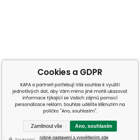
Cookies a GDPR
KAPA a partneři potřebují Váš souhlas k využití
jednotlivých dat, aby Vám mimo jiné mohli ukazovat
informace týkající se Vašich zájmů pomocí
personalizace reklam. Souhlas udělíte kliknutím na
políčko "Ano, souhlasím".
Zamítnout vše
Ano, souhlasím
Podrobné nastavení s vysvětlením zde
Soukromí