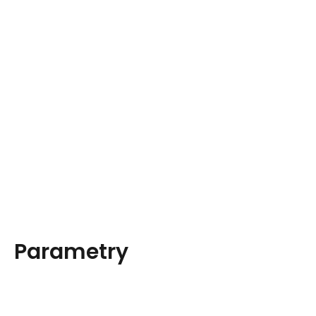
Parametry