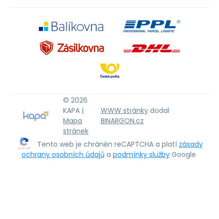
© 2026
KAPA |
WWW stránky
dodal
Mapa
BINARGON.cz
stránek
Tento web je chráněn reCAPTCHA a platí
zásady
ochrany osobních údajů
a
podmínky služby
Google