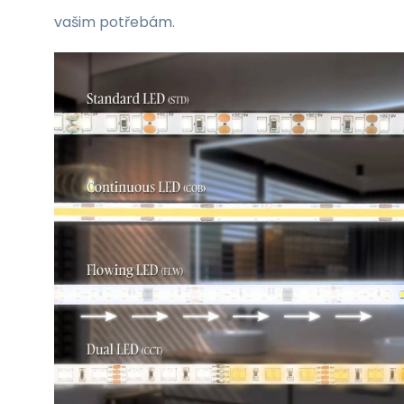
vašim potřebám.