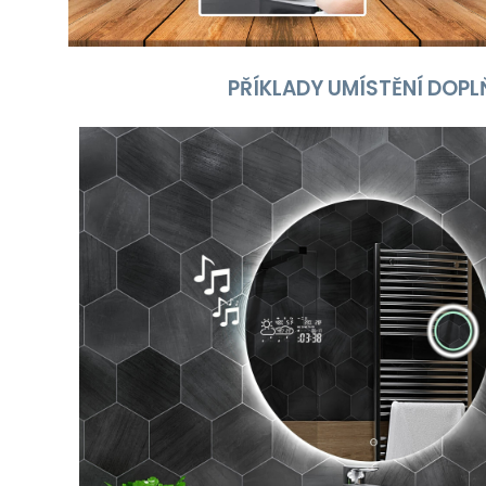
PŘÍKLADY UMÍSTĚNÍ DOPL