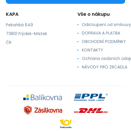
KAPA
Vše o nákupu
Odstoupení od smlouvy
Pekařská 649
DOPRAVA A PLATBA
73801 Frýdek-Místek
OBCHODNÍ PODMÍNKY
ČR
KONTAKTY
Ochrana osobních údaj
NÁVODY PRO ZRCADLA