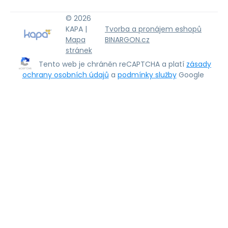
© 2026
KAPA |
Tvorba a pronájem eshopů
Mapa
BINARGON.cz
stránek
Tento web je chráněn reCAPTCHA a platí
zásady
ochrany osobních údajů
a
podmínky služby
Google