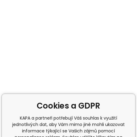
Cookies a GDPR
KAPA a partneři potřebují Váš souhlas k využití
jednotlivých dat, aby Vám mimo jiné mohli ukazovat
informace týkající se Vašich zájmů pomocí