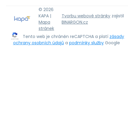
© 2026
KAPA |
Tvorbu webové stránky
zajistil
Mapa
BINARGON.cz
stránek
Tento web je chráněn reCAPTCHA a platí
zásady
ochrany osobních údajů
a
podmínky služby
Google