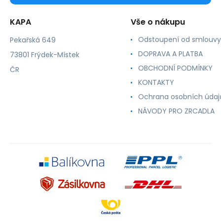
KAPA
Vše o nákupu
Odstoupení od smlouvy
Pekařská 649
DOPRAVA A PLATBA
73801 Frýdek-Místek
OBCHODNÍ PODMÍNKY
ČR
KONTAKTY
Ochrana osobních údaj
NÁVODY PRO ZRCADLA