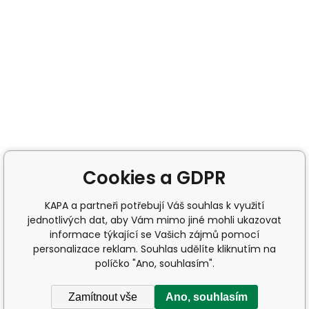
Cookies a GDPR
KAPA a partneři potřebují Váš souhlas k využití
jednotlivých dat, aby Vám mimo jiné mohli ukazovat
informace týkající se Vašich zájmů pomocí
personalizace reklam. Souhlas udělíte kliknutím na
políčko "Ano, souhlasím".
Zamítnout vše
Ano, souhlasím