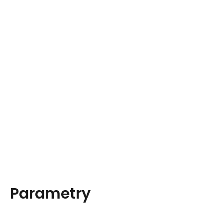
Parametry