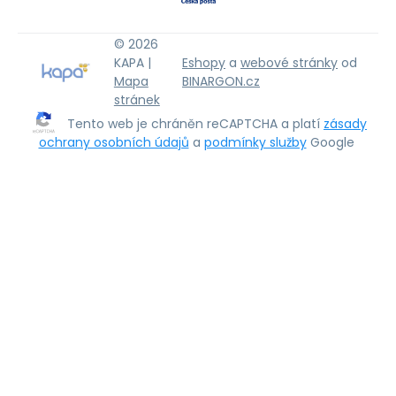
© 2026
KAPA |
Eshopy
a
webové stránky
od
Mapa
BINARGON.cz
stránek
Tento web je chráněn reCAPTCHA a platí
zásady
ochrany osobních údajů
a
podmínky služby
Google