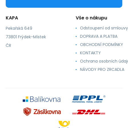
KAPA
Vše o nákupu
Odstoupení od smlouvy
Pekařská 649
DOPRAVA A PLATBA
73801 Frýdek-Místek
OBCHODNÍ PODMÍNKY
ČR
KONTAKTY
Ochrana osobních údaj
NÁVODY PRO ZRCADLA