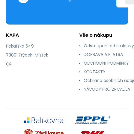
KAPA
Vše o nákupu
Odstoupení od smlouvy
Pekařská 649
DOPRAVA A PLATBA
73801 Frýdek-Místek
OBCHODNÍ PODMÍNKY
ČR
KONTAKTY
Ochrana osobních údaj
NÁVODY PRO ZRCADLA