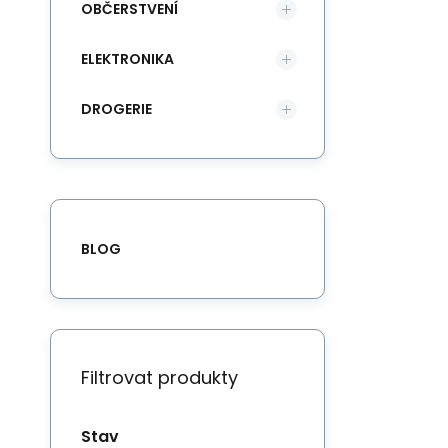
OBČERSTVENÍ
ELEKTRONIKA
DROGERIE
BLOG
Filtrovat produkty
Stav