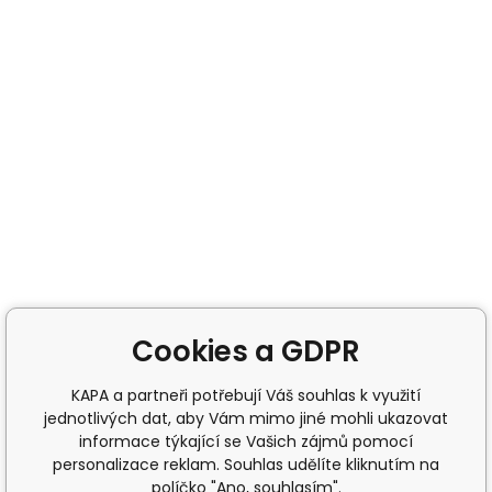
Cookies a GDPR
KAPA a partneři potřebují Váš souhlas k využití
jednotlivých dat, aby Vám mimo jiné mohli ukazovat
informace týkající se Vašich zájmů pomocí
personalizace reklam. Souhlas udělíte kliknutím na
políčko "Ano, souhlasím".