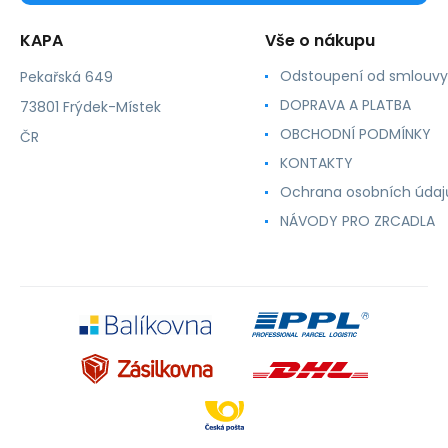
KAPA
Vše o nákupu
Odstoupení od smlouvy
Pekařská 649
DOPRAVA A PLATBA
73801 Frýdek-Místek
OBCHODNÍ PODMÍNKY
ČR
KONTAKTY
Ochrana osobních údaj
NÁVODY PRO ZRCADLA